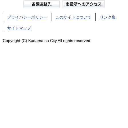
プライバシーポリシー
このサイトについて
リンク集
サイトマップ
Copyright (C) Kudamatsu City All rights reserved.