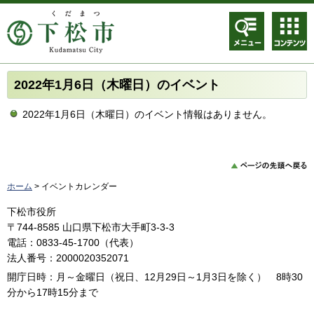
メニュ
コンテ
ー
ンツメ
ニュー
2022年1月6日（木曜日）のイベント
2022年1月6日（木曜日）のイベント情報はありません。
ホーム
> イベントカレンダー
下松市役所
〒744-8585 山口県下松市大手町3-3-3
電話：0833-45-1700（代表）
法人番号：2000020352071
開庁日時：月～金曜日（祝日、12月29日～1月3日を除く） 8時30
分から17時15分まで