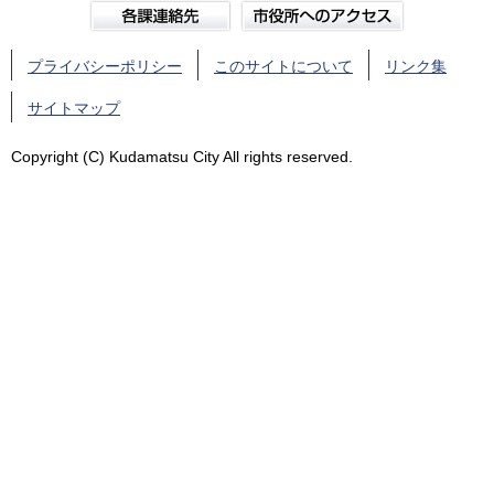
プライバシーポリシー
このサイトについて
リンク集
サイトマップ
Copyright (C) Kudamatsu City All rights reserved.