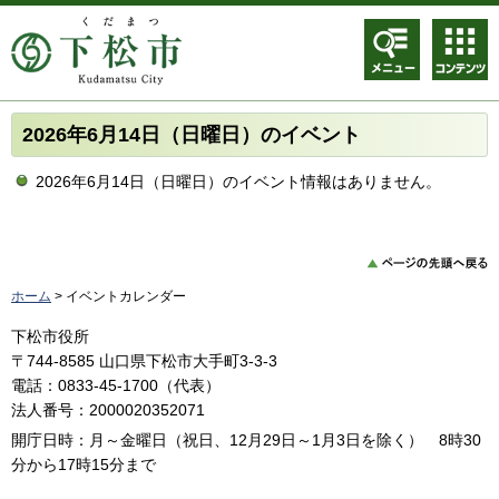
メニュ
コンテ
ー
ンツメ
ニュー
2026年6月14日（日曜日）のイベント
2026年6月14日（日曜日）のイベント情報はありません。
ホーム
> イベントカレンダー
下松市役所
〒744-8585 山口県下松市大手町3-3-3
電話：0833-45-1700（代表）
法人番号：2000020352071
開庁日時：月～金曜日（祝日、12月29日～1月3日を除く） 8時30
分から17時15分まで