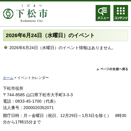
メニュ
コンテ
ー
ンツメ
ニュー
2026年6月24日（水曜日）のイベント
2026年6月24日（水曜日）のイベント情報はありません。
ホーム
> イベントカレンダー
下松市役所
〒744-8585 山口県下松市大手町3-3-3
電話：0833-45-1700（代表）
法人番号：2000020352071
開庁日時：月～金曜日（祝日、12月29日～1月3日を除く） 8時30
分から17時15分まで