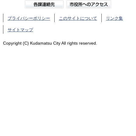
プライバシーポリシー
このサイトについて
リンク集
サイトマップ
Copyright (C) Kudamatsu City All rights reserved.