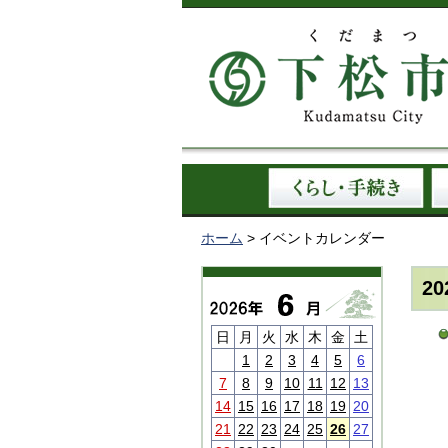
ホーム
> イベントカレンダー
2
日
月
火
水
木
金
土
1
2
3
4
5
6
7
8
9
10
11
12
13
14
15
16
17
18
19
20
21
22
23
24
25
26
27