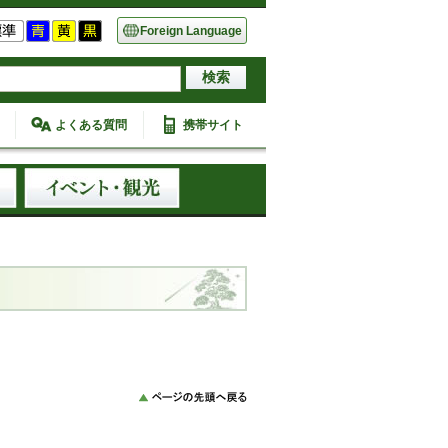
Foreign Language
よくある質問
携帯サイト