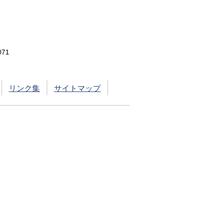
71
リンク集
サイトマップ