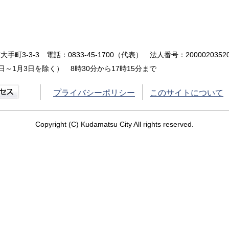
大手町3-3-3
電話：0833-45-1700（代表）
法人番号：20000203520
～1月3日を除く） 8時30分から17時15分まで
プライバシーポリシー
このサイトについて
Copyright (C) Kudamatsu City All rights reserved.