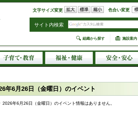
色合い変更
文字サイズ変更
サイト内検索
組織から探す
施設案内
026年6月26日（金曜日）のイベント
2026年6月26日（金曜日）のイベント情報はありません。