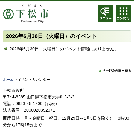
メニュ
コンテ
ー
ンツメ
ニュー
2026年6月30日（火曜日）のイベント
2026年6月30日（火曜日）のイベント情報はありません。
ホーム
> イベントカレンダー
下松市役所
〒744-8585 山口県下松市大手町3-3-3
電話：0833-45-1700（代表）
法人番号：2000020352071
開庁日時：月～金曜日（祝日、12月29日～1月3日を除く） 8時30
分から17時15分まで