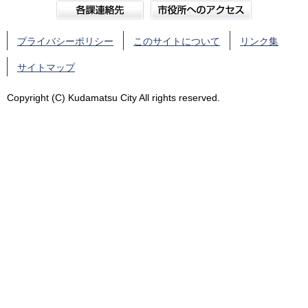
プライバシーポリシー
このサイトについて
リンク集
サイトマップ
Copyright (C) Kudamatsu City All rights reserved.