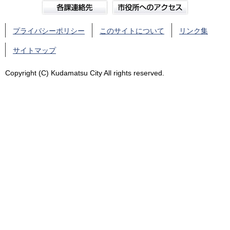
プライバシーポリシー
このサイトについて
リンク集
サイトマップ
Copyright (C) Kudamatsu City All rights reserved.