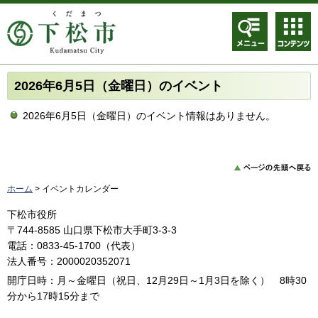
メニュ
コンテ
ー
ンツメ
ニュー
2026年6月5日（金曜日）のイベント
2026年6月5日（金曜日）のイベント情報はありません。
ホーム
> イベントカレンダー
下松市役所
〒744-8585 山口県下松市大手町3-3-3
電話：0833-45-1700（代表）
法人番号：2000020352071
開庁日時：月～金曜日（祝日、12月29日～1月3日を除く） 8時30
分から17時15分まで