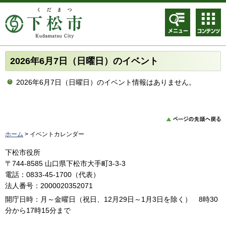
メニュ
コンテ
ー
ンツメ
ニュー
2026年6月7日（日曜日）のイベント
2026年6月7日（日曜日）のイベント情報はありません。
ホーム
> イベントカレンダー
下松市役所
〒744-8585 山口県下松市大手町3-3-3
電話：0833-45-1700（代表）
法人番号：2000020352071
開庁日時：月～金曜日（祝日、12月29日～1月3日を除く） 8時30
分から17時15分まで