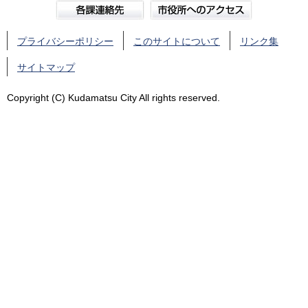
プライバシーポリシー
このサイトについて
リンク集
サイトマップ
Copyright (C) Kudamatsu City All rights reserved.