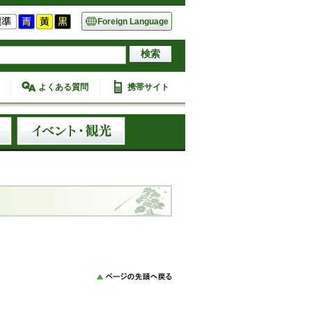
Foreign Language
よくある質問
携帯サイト