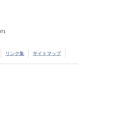
71
リンク集
サイトマップ