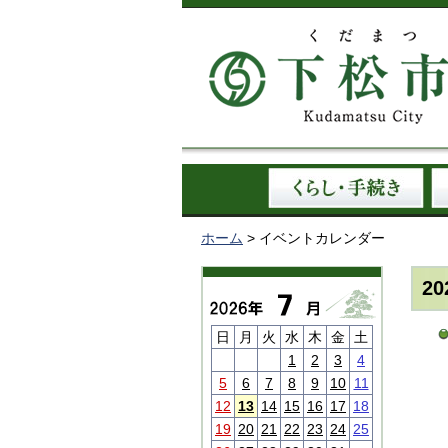
ホーム
> イベントカレンダー
2
日
月
火
水
木
金
土
1
2
3
4
5
6
7
8
9
10
11
12
13
14
15
16
17
18
19
20
21
22
23
24
25