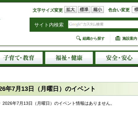
色合い変更
文字サイズ変更
サイト内検索
組織から探す
施設案内
026年7月13日（月曜日）のイベント
2026年7月13日（月曜日）のイベント情報はありません。