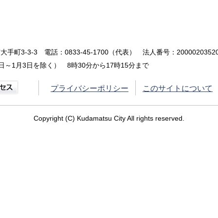
大手町3-3-3
電話：0833-45-1700（代表）
法人番号：20000203520
～1月3日を除く） 8時30分から17時15分まで
プライバシーポリシー
このサイトについて
Copyright (C) Kudamatsu City All rights reserved.