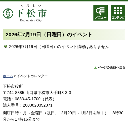
メニュ
コンテ
ー
ンツメ
ニュー
2026年7月19日（日曜日）のイベント
2026年7月19日（日曜日）のイベント情報はありません。
ホーム
> イベントカレンダー
下松市役所
〒744-8585 山口県下松市大手町3-3-3
電話：0833-45-1700（代表）
法人番号：2000020352071
開庁日時：月～金曜日（祝日、12月29日～1月3日を除く） 8時30
分から17時15分まで