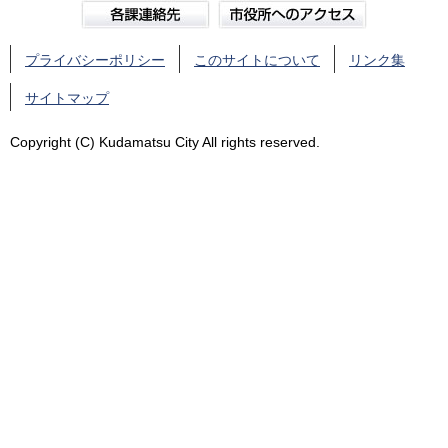
プライバシーポリシー
このサイトについて
リンク集
サイトマップ
Copyright (C) Kudamatsu City All rights reserved.