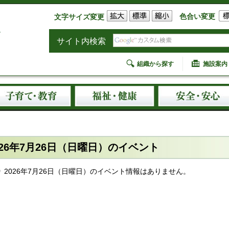
色合い変更
文字サイズ変更
サイト内検索
組織から探す
施設案内
026年7月26日（日曜日）のイベント
2026年7月26日（日曜日）のイベント情報はありません。