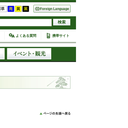
Foreign Language
よくある質問
携帯サイト