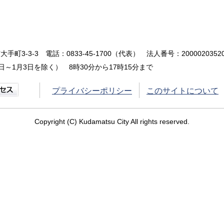
大手町3-3-3
電話：0833-45-1700（代表）
法人番号：20000203520
～1月3日を除く） 8時30分から17時15分まで
プライバシーポリシー
このサイトについて
Copyright (C) Kudamatsu City All rights reserved.