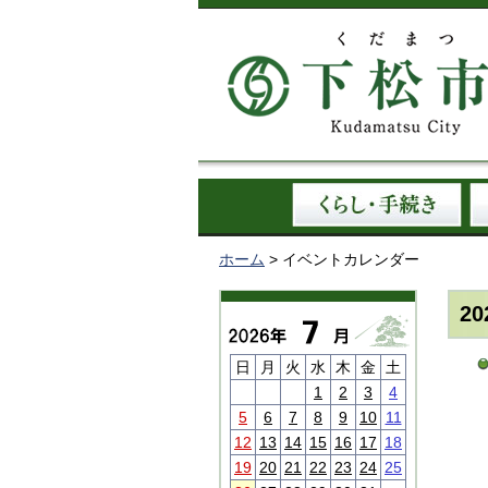
ホーム
> イベントカレンダー
2
日
月
火
水
木
金
土
1
2
3
4
5
6
7
8
9
10
11
12
13
14
15
16
17
18
19
20
21
22
23
24
25