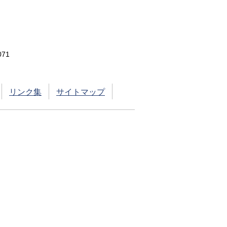
71
リンク集
サイトマップ