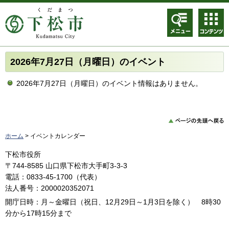
メニュ
コンテ
ー
ンツメ
ニュー
2026年7月27日（月曜日）のイベント
2026年7月27日（月曜日）のイベント情報はありません。
ホーム
> イベントカレンダー
下松市役所
〒744-8585 山口県下松市大手町3-3-3
電話：0833-45-1700（代表）
法人番号：2000020352071
開庁日時：月～金曜日（祝日、12月29日～1月3日を除く） 8時30
分から17時15分まで