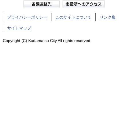
プライバシーポリシー
このサイトについて
リンク集
サイトマップ
Copyright (C) Kudamatsu City All rights reserved.