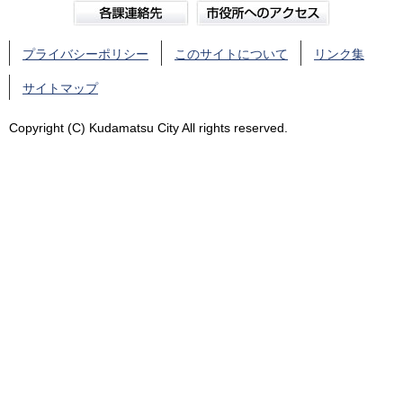
プライバシーポリシー
このサイトについて
リンク集
サイトマップ
Copyright (C) Kudamatsu City All rights reserved.