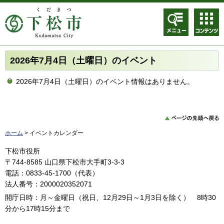
メニュ
コンテ
ー
ンツメ
ニュー
2026年7月4日（土曜日）のイベント
2026年7月4日（土曜日）のイベント情報はありません。
ホーム
> イベントカレンダー
下松市役所
〒744-8585 山口県下松市大手町3-3-3
電話：0833-45-1700（代表）
法人番号：2000020352071
開庁日時：月～金曜日（祝日、12月29日～1月3日を除く） 8時30
分から17時15分まで