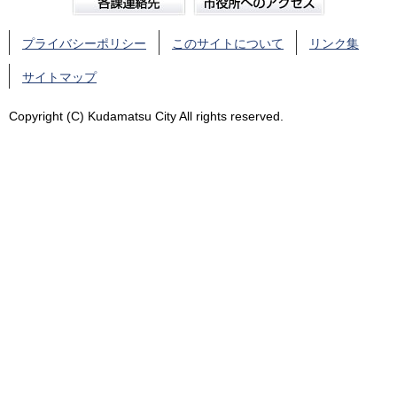
プライバシーポリシー
このサイトについて
リンク集
サイトマップ
Copyright (C) Kudamatsu City All rights reserved.