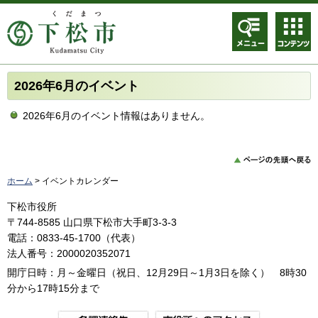
メニュ
コンテ
ー
ンツメ
ニュー
2026年6月のイベント
2026年6月のイベント情報はありません。
ホーム
> イベントカレンダー
下松市役所
〒744-8585 山口県下松市大手町3-3-3
電話：0833-45-1700（代表）
法人番号：2000020352071
開庁日時：月～金曜日（祝日、12月29日～1月3日を除く） 8時30
分から17時15分まで