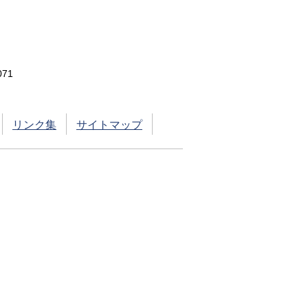
71
リンク集
サイトマップ