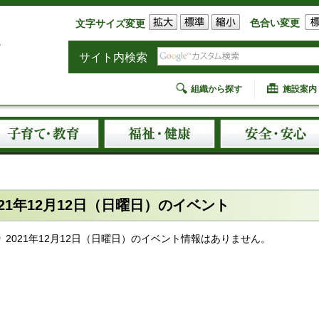
色合い変更
文字サイズ変更
サイト内検索
組織から探す
施設案内
021年12月12日（日曜日）のイベント
2021年12月12日（日曜日）のイベント情報はありません。