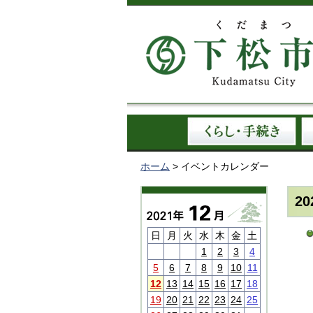
ホーム
> イベントカレンダー
2
日
月
火
水
木
金
土
1
2
3
4
5
6
7
8
9
10
11
12
13
14
15
16
17
18
19
20
21
22
23
24
25