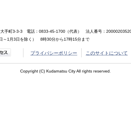
大手町3-3-3
電話：0833-45-1700（代表）
法人番号：20000203520
～1月3日を除く） 8時30分から17時15分まで
プライバシーポリシー
このサイトについて
Copyright (C) Kudamatsu City All rights reserved.