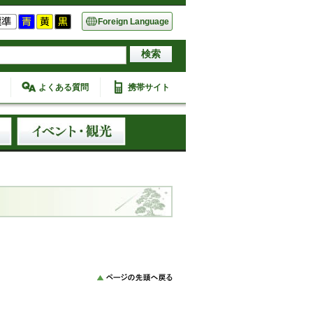
Foreign Language
よくある質問
携帯サイト