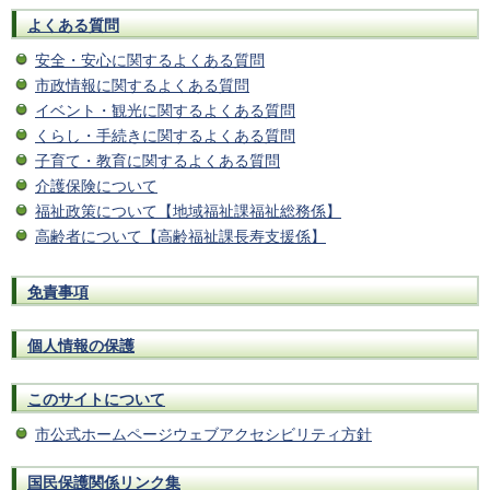
よくある質問
安全・安心に関するよくある質問
市政情報に関するよくある質問
イベント・観光に関するよくある質問
くらし・手続きに関するよくある質問
子育て・教育に関するよくある質問
介護保険について
福祉政策について【地域福祉課福祉総務係】
高齢者について【高齢福祉課長寿支援係】
免責事項
個人情報の保護
このサイトについて
市公式ホームページウェブアクセシビリティ方針
国民保護関係リンク集