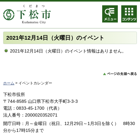
メニュ
コンテ
ー
ンツメ
ニュー
2021年12月14日（火曜日）のイベント
2021年12月14日（火曜日）のイベント情報はありません。
ホーム
> イベントカレンダー
下松市役所
〒744-8585 山口県下松市大手町3-3-3
電話：0833-45-1700（代表）
法人番号：2000020352071
開庁日時：月～金曜日（祝日、12月29日～1月3日を除く） 8時30
分から17時15分まで