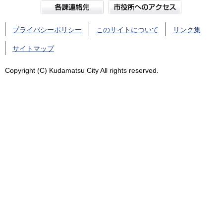
プライバシーポリシー
このサイトについて
リンク集
サイトマップ
Copyright (C) Kudamatsu City All rights reserved.