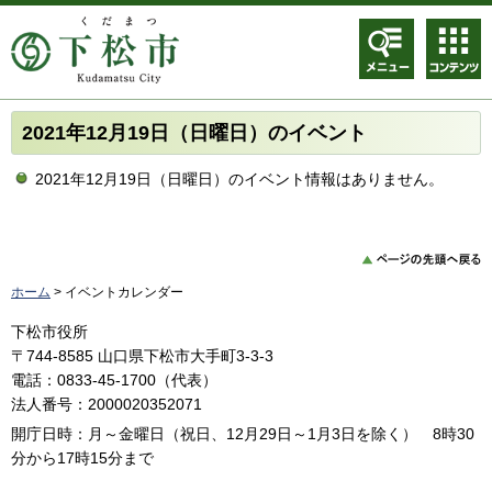
メニュ
コンテ
ー
ンツメ
ニュー
2021年12月19日（日曜日）のイベント
2021年12月19日（日曜日）のイベント情報はありません。
ホーム
> イベントカレンダー
下松市役所
〒744-8585 山口県下松市大手町3-3-3
電話：0833-45-1700（代表）
法人番号：2000020352071
開庁日時：月～金曜日（祝日、12月29日～1月3日を除く） 8時30
分から17時15分まで