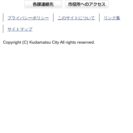
プライバシーポリシー
このサイトについて
リンク集
サイトマップ
Copyright (C) Kudamatsu City All rights reserved.