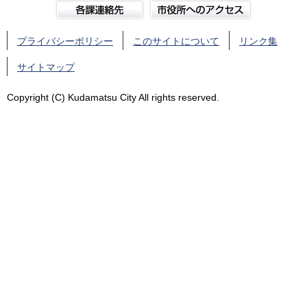
プライバシーポリシー
このサイトについて
リンク集
サイトマップ
Copyright (C) Kudamatsu City All rights reserved.