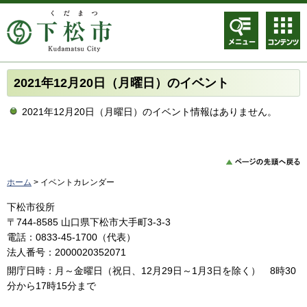
メニュ
コンテ
ー
ンツメ
ニュー
2021年12月20日（月曜日）のイベント
2021年12月20日（月曜日）のイベント情報はありません。
ホーム
> イベントカレンダー
下松市役所
〒744-8585 山口県下松市大手町3-3-3
電話：0833-45-1700（代表）
法人番号：2000020352071
開庁日時：月～金曜日（祝日、12月29日～1月3日を除く） 8時30
分から17時15分まで