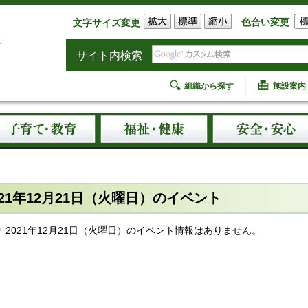
色合い変更
文字サイズ変更
サイト内検索
組織から探す
施設案内
021年12月21日（火曜日）のイベント
2021年12月21日（火曜日）のイベント情報はありません。