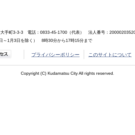
大手町3-3-3
電話：0833-45-1700（代表）
法人番号：20000203520
～1月3日を除く） 8時30分から17時15分まで
プライバシーポリシー
このサイトについて
Copyright (C) Kudamatsu City All rights reserved.