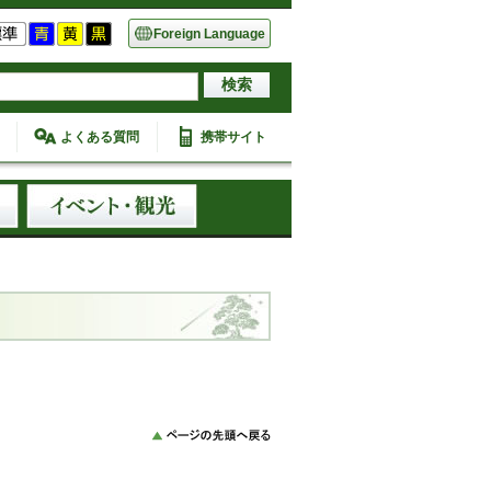
Foreign Language
よくある質問
携帯サイト