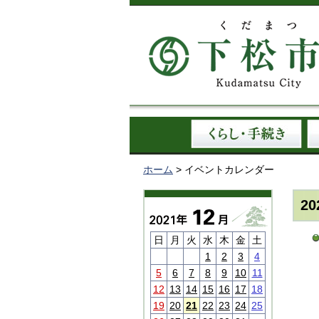
ホーム
> イベントカレンダー
2
日
月
火
水
木
金
土
1
2
3
4
5
6
7
8
9
10
11
12
13
14
15
16
17
18
19
20
21
22
23
24
25