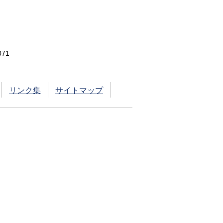
71
リンク集
サイトマップ