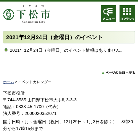
メニュ
コンテ
ー
ンツメ
ニュー
2021年12月24日（金曜日）のイベント
2021年12月24日（金曜日）のイベント情報はありません。
ホーム
> イベントカレンダー
下松市役所
〒744-8585 山口県下松市大手町3-3-3
電話：0833-45-1700（代表）
法人番号：2000020352071
開庁日時：月～金曜日（祝日、12月29日～1月3日を除く） 8時30
分から17時15分まで