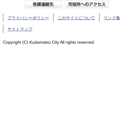
プライバシーポリシー
このサイトについて
リンク集
サイトマップ
Copyright (C) Kudamatsu City All rights reserved.