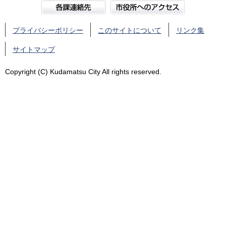
プライバシーポリシー
このサイトについて
リンク集
サイトマップ
Copyright (C) Kudamatsu City All rights reserved.