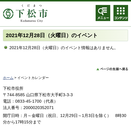
メニュ
コンテ
ー
ンツメ
ニュー
2021年12月28日（火曜日）のイベント
2021年12月28日（火曜日）のイベント情報はありません。
ホーム
> イベントカレンダー
下松市役所
〒744-8585 山口県下松市大手町3-3-3
電話：0833-45-1700（代表）
法人番号：2000020352071
開庁日時：月～金曜日（祝日、12月29日～1月3日を除く） 8時30
分から17時15分まで