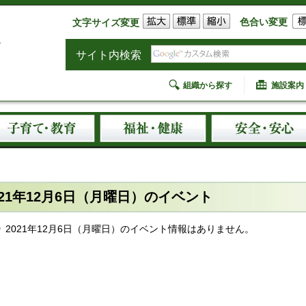
色合い変更
文字サイズ変更
サイト内検索
組織から探す
施設案内
021年12月6日（月曜日）のイベント
2021年12月6日（月曜日）のイベント情報はありません。