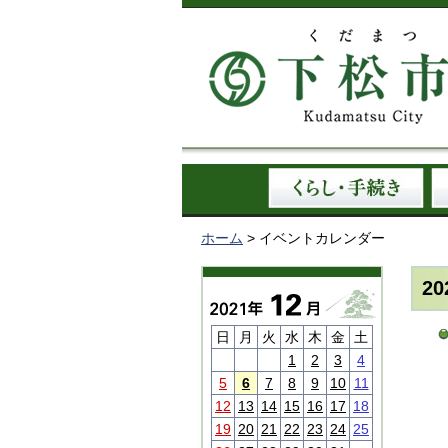
ホーム
> イベントカレンダー
2
日
月
火
水
木
金
土
1
2
3
4
5
6
7
8
9
10
11
12
13
14
15
16
17
18
19
20
21
22
23
24
25