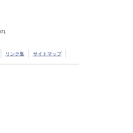
71
リンク集
サイトマップ