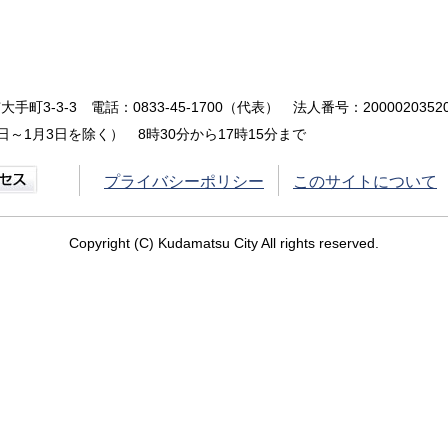
大手町3-3-3
電話：0833-45-1700（代表）
法人番号：20000203520
～1月3日を除く） 8時30分から17時15分まで
プライバシーポリシー
このサイトについて
Copyright (C) Kudamatsu City All rights reserved.