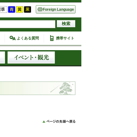
Foreign Language
よくある質問
携帯サイト