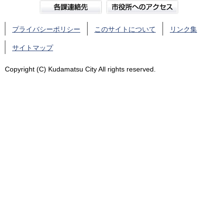
プライバシーポリシー
このサイトについて
リンク集
サイトマップ
Copyright (C) Kudamatsu City All rights reserved.