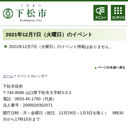
メニュ
コンテ
ー
ンツメ
ニュー
2021年12月7日（火曜日）のイベント
2021年12月7日（火曜日）のイベント情報はありません。
ホーム
> イベントカレンダー
下松市役所
〒744-8585 山口県下松市大手町3-3-3
電話：0833-45-1700（代表）
法人番号：2000020352071
開庁日時：月～金曜日（祝日、12月29日～1月3日を除く） 8時30
分から17時15分まで