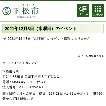
メニュ
コンテ
ー
ンツメ
ニュー
2021年12月8日（水曜日）のイベント
2021年12月8日（水曜日）のイベント情報はありません。
ホーム
> イベントカレンダー
下松市役所
〒744-8585 山口県下松市大手町3-3-3
電話：0833-45-1700（代表）
法人番号：2000020352071
開庁日時：月～金曜日（祝日、12月29日～1月3日を除く） 8時30
分から17時15分まで