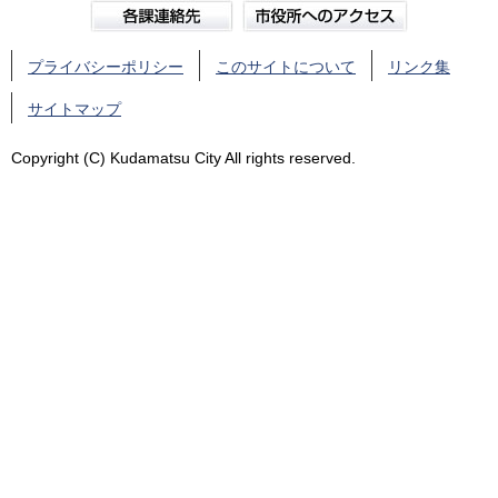
プライバシーポリシー
このサイトについて
リンク集
サイトマップ
Copyright (C) Kudamatsu City All rights reserved.