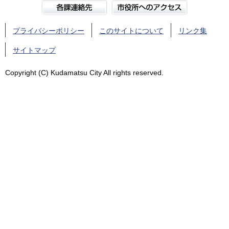
プライバシーポリシー
このサイトについて
リンク集
サイトマップ
Copyright (C) Kudamatsu City All rights reserved.