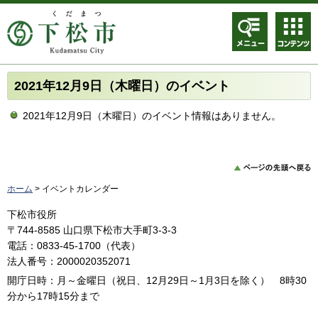
メニュ
コンテ
ー
ンツメ
ニュー
2021年12月9日（木曜日）のイベント
2021年12月9日（木曜日）のイベント情報はありません。
ホーム
> イベントカレンダー
下松市役所
〒744-8585 山口県下松市大手町3-3-3
電話：0833-45-1700（代表）
法人番号：2000020352071
開庁日時：月～金曜日（祝日、12月29日～1月3日を除く） 8時30
分から17時15分まで