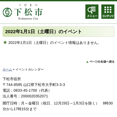
メニュ
コンテ
ー
ンツメ
ニュー
2022年1月1日（土曜日）のイベント
2022年1月1日（土曜日）のイベント情報はありません。
ホーム
> イベントカレンダー
下松市役所
〒744-8585 山口県下松市大手町3-3-3
電話：0833-45-1700（代表）
法人番号：2000020352071
開庁日時：月～金曜日（祝日、12月29日～1月3日を除く） 8時30
分から17時15分まで