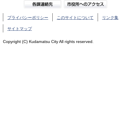
プライバシーポリシー
このサイトについて
リンク集
サイトマップ
Copyright (C) Kudamatsu City All rights reserved.