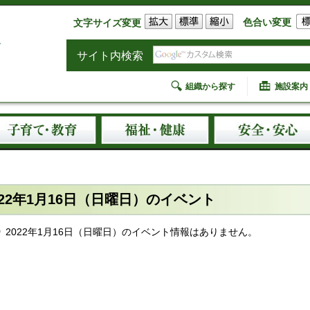
色合い変更
文字サイズ変更
サイト内検索
組織から探す
施設案内
022年1月16日（日曜日）のイベント
2022年1月16日（日曜日）のイベント情報はありません。