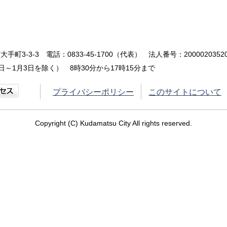
大手町3-3-3
電話：0833-45-1700（代表）
法人番号：20000203520
～1月3日を除く） 8時30分から17時15分まで
プライバシーポリシー
このサイトについて
Copyright (C) Kudamatsu City All rights reserved.