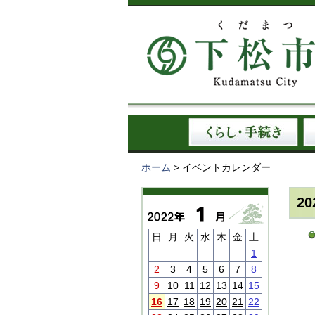
ホーム
> イベントカレンダー
2
日
月
火
水
木
金
土
1
2
3
4
5
6
7
8
9
10
11
12
13
14
15
16
17
18
19
20
21
22