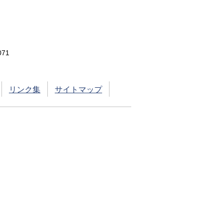
71
リンク集
サイトマップ