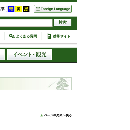
Foreign Language
よくある質問
携帯サイト