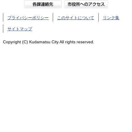
プライバシーポリシー
このサイトについて
リンク集
サイトマップ
Copyright (C) Kudamatsu City All rights reserved.