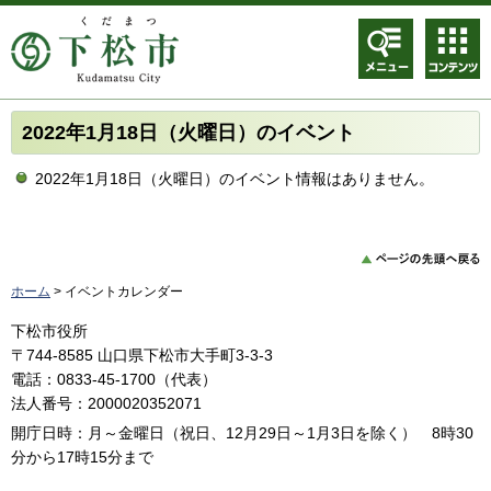
メニュ
コンテ
ー
ンツメ
ニュー
2022年1月18日（火曜日）のイベント
2022年1月18日（火曜日）のイベント情報はありません。
ホーム
> イベントカレンダー
下松市役所
〒744-8585 山口県下松市大手町3-3-3
電話：0833-45-1700（代表）
法人番号：2000020352071
開庁日時：月～金曜日（祝日、12月29日～1月3日を除く） 8時30
分から17時15分まで