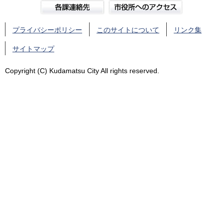
プライバシーポリシー
このサイトについて
リンク集
サイトマップ
Copyright (C) Kudamatsu City All rights reserved.