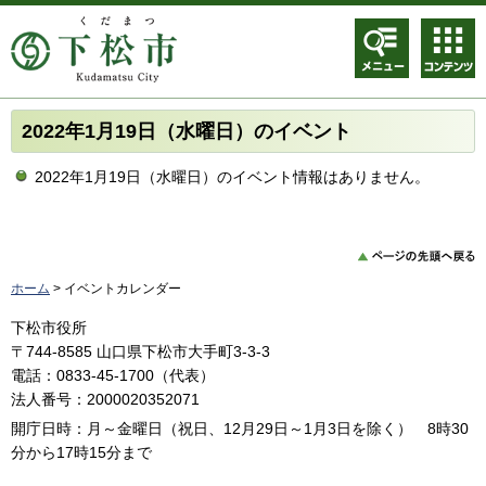
メニュ
コンテ
ー
ンツメ
ニュー
2022年1月19日（水曜日）のイベント
2022年1月19日（水曜日）のイベント情報はありません。
ホーム
> イベントカレンダー
下松市役所
〒744-8585 山口県下松市大手町3-3-3
電話：0833-45-1700（代表）
法人番号：2000020352071
開庁日時：月～金曜日（祝日、12月29日～1月3日を除く） 8時30
分から17時15分まで