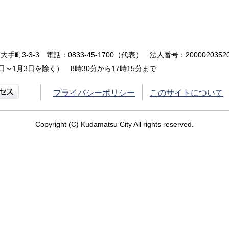
大手町3-3-3
電話：0833-45-1700（代表）
法人番号：20000203520
～1月3日を除く） 8時30分から17時15分まで
プライバシーポリシー
このサイトについて
Copyright (C) Kudamatsu City All rights reserved.