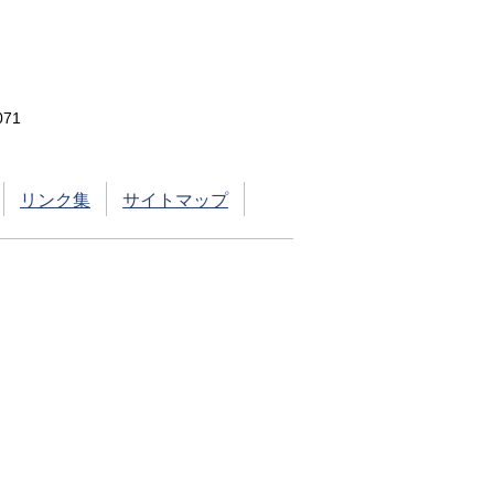
71
リンク集
サイトマップ