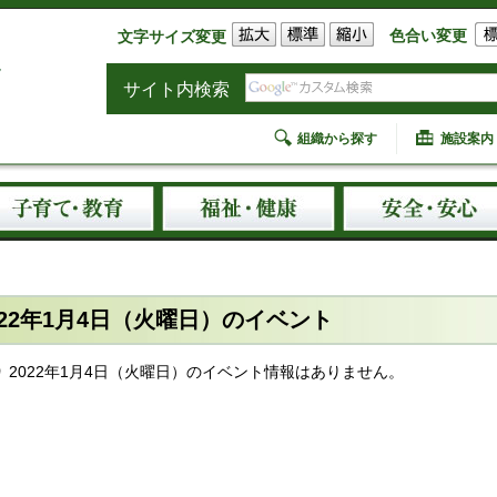
色合い変更
文字サイズ変更
サイト内検索
組織から探す
施設案内
022年1月4日（火曜日）のイベント
2022年1月4日（火曜日）のイベント情報はありません。