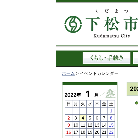
ホーム
> イベントカレンダー
2
日
月
火
水
木
金
土
1
2
3
4
5
6
7
8
9
10
11
12
13
14
15
16
17
18
19
20
21
22