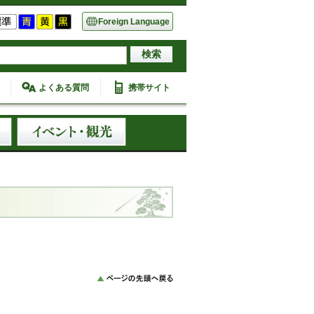
Foreign Language
よくある質問
携帯サイト