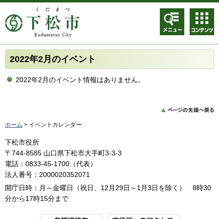
メニュ
コンテ
ー
ンツメ
ニュー
2022年2月のイベント
2022年2月のイベント情報はありません。
ホーム
> イベントカレンダー
下松市役所
〒744-8585 山口県下松市大手町3-3-3
電話：0833-45-1700（代表）
法人番号：2000020352071
開庁日時：月～金曜日（祝日、12月29日～1月3日を除く） 8時30
分から17時15分まで