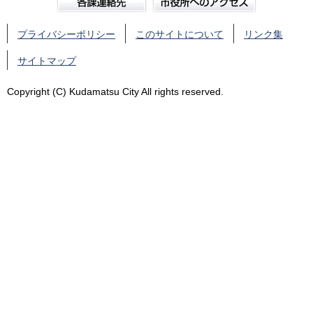
プライバシーポリシー
このサイトについて
リンク集
サイトマップ
Copyright (C) Kudamatsu City All rights reserved.