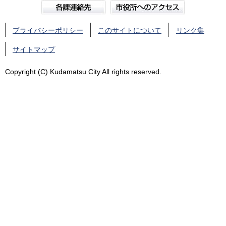
プライバシーポリシー
このサイトについて
リンク集
サイトマップ
Copyright (C) Kudamatsu City All rights reserved.