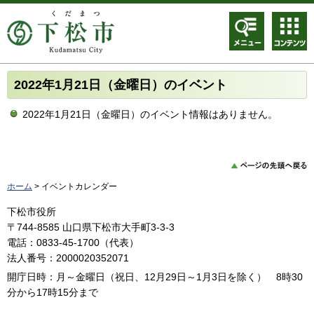
メニュ
コンテ
ー
ンツメ
ニュー
2022年1月21日（金曜日）のイベント
2022年1月21日（金曜日）のイベント情報はありません。
ホーム
> イベントカレンダー
下松市役所
〒744-8585 山口県下松市大手町3-3-3
電話：0833-45-1700（代表）
法人番号：2000020352071
開庁日時：月～金曜日（祝日、12月29日～1月3日を除く） 8時30
分から17時15分まで