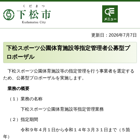
メニュ
ー
更新日：2026年7月7日
下松スポーツ公園体育施設等指定管理者公募型プ
ロポーザル
下松スポーツ公園体育施設等の指定管理を行う事業者を選定する
ため、公募型プロポーザルを実施します。
業務の概要
（１）業務の名称
下松スポーツ公園体育施設等指定管理業務
（２）指定期間
令和９年４月１日から令和１４年３月３１日まで（５箇
年）