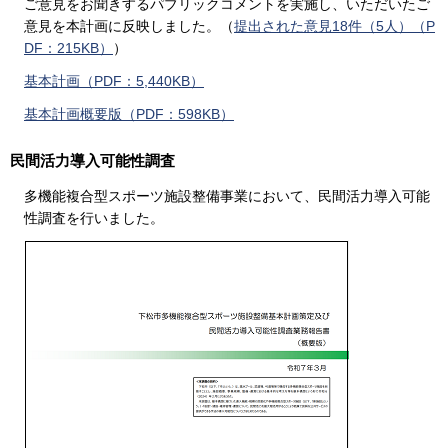
ご意見をお聞きするパブリックコメントを実施し、いただいたご
意見を本計画に反映しました。（
提出された意見18件（5人）（P
DF：215KB）
）
基本計画（PDF：5,440KB）
基本計画概要版（PDF：598KB）
民間活力導入可能性調査
多機能複合型スポーツ施設整備事業において、民間活力導入可能
性調査を行いました。