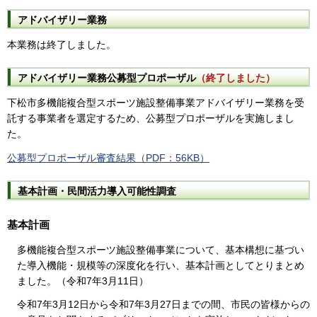
アドバイザリー業務
本業務は終了しました。
アドバイザリー業務公募型プロポーザル
（終了しました）
下松市多機能複合型スポーツ施設整備事業アドバイザリー業務を受
託する事業者を選定するため、公募型プロポーザルを実施しまし
た。
公募型プロポーザル審査結果（PDF：56KB）
基本計画・民間活力導入可能性調査
基本計画
多機能複合型スポーツ施設整備事業について、基本構想に基づい
た導入機能・規模等の深度化を行い、基本計画としてとりまとめ
ました。（令和7年3月11日）
令和7年3月12日から令和7年3月27日までの間、市民の皆様からの