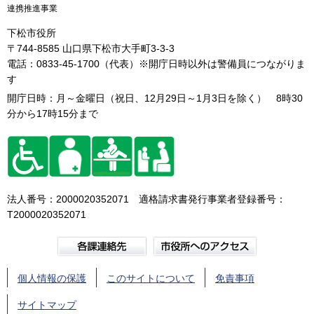
連携推進事業
下松市役所
〒744-8585 山口県下松市大手町3-3-3
電話：0833-45-1700（代表）※開庁日時以外は警備員につながりま
す
開庁日時：月～金曜日（祝日、12月29日～1月3日を除く） 8時30
分から17時15分まで
法人番号：2000020352071 適格請求書発行事業者登録番号：
T2000020352071
個人情報の保護
このサイトについて
免責事項
サイトマップ