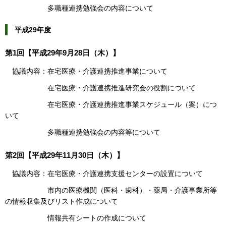
多職種連携勉強会の内容について
平成29年度
第1回【平成29年9月28日（木）】
協議内容：在宅医療・介護連携推進事業について
在宅医療・介護連携推進研究会の役割について
在宅医療・介護連携推進事業スケジュール（案）につ
いて
多職種連携勉強会の内容等について
第2回【平成29年11月30日（木）】
協議内容：在宅医療・介護連携支援センターの設置について
市内の医療機関（医科・歯科）・薬局・介護事業所等
の情報収集及びリスト作成について
情報共有シートの作成について