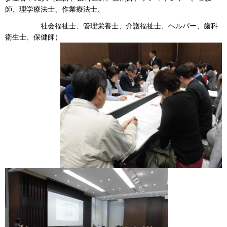
師、理学療法士、作業療法士、
社会福祉士、管理栄養士、介護福祉士、ヘルパー、歯科
衛生士、保健師）