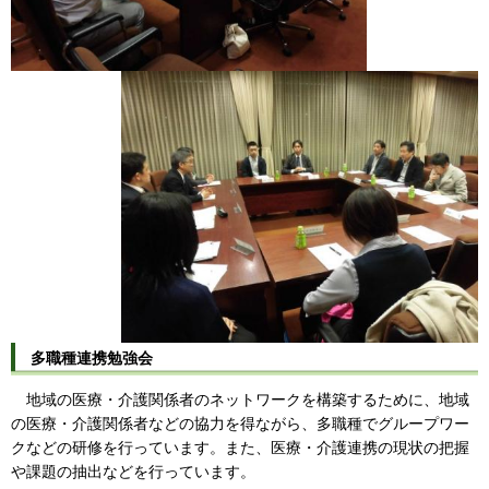
多職種連携勉強会
地域の医療・介護関係者のネットワークを構築するために、地域
の医療・介護関係者などの協力を得ながら、多職種でグループワー
クなどの研修を行っています。また、医療・介護連携の現状の把握
や課題の抽出などを行っています。