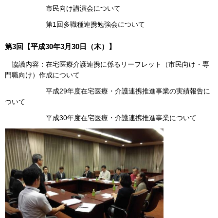
市民向け講演会について
第1回多職種連携勉強会について
第3回【平成30年3月30日（木）】
協議内容：在宅医療介護連携に係るリーフレット（市民向け・専
門職向け）作成について
平成29年度在宅医療・介護連携推進事業の実績報告に
ついて
平成30年度在宅医療・介護連携推進事業について