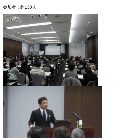
参加者：約130人