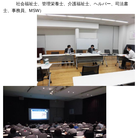
社会福祉士、管理栄養士、介護福祉士、ヘルパー、司法書
士、事務員、MSW）