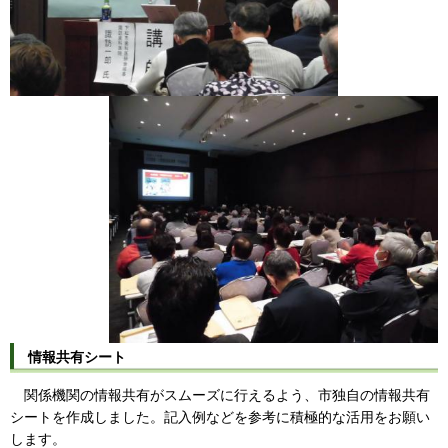
情報共有シート
関係機関の情報共有がスムーズに行えるよう、市独自の情報共有
シートを作成しました。記入例などを参考に積極的な活用をお願い
します。