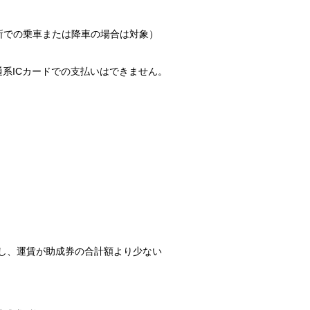
での乗車または降車の場合は対象）
系ICカードでの支払いはできません。
し、運賃が助成券の合計額より少ない