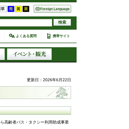
Foreign Language
よくある質問
携帯サイト
更新日：2026年6月22日
から高齢者バス・タクシー利用助成事業