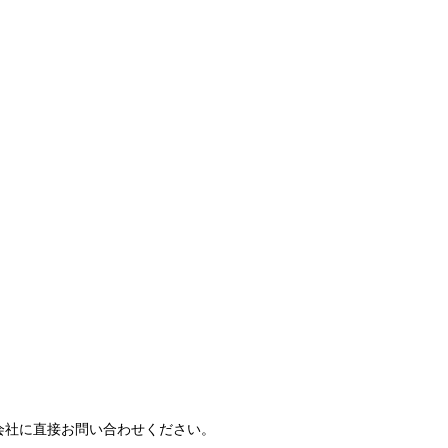
会社に直接お問い合わせください。