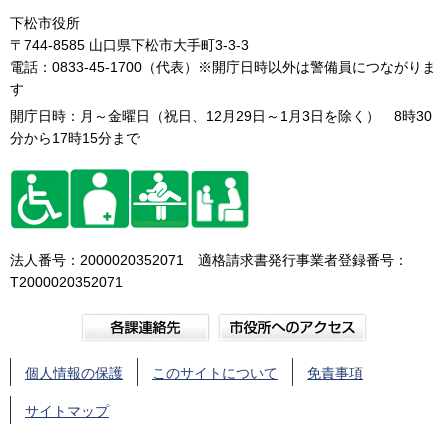
下松市役所
〒744-8585 山口県下松市大手町3-3-3
電話：0833-45-1700（代表）※開庁日時以外は警備員につながりま
す
開庁日時：月～金曜日（祝日、12月29日～1月3日を除く） 8時30
分から17時15分まで
法人番号：2000020352071 適格請求書発行事業者登録番号：
T2000020352071
個人情報の保護
このサイトについて
免責事項
サイトマップ