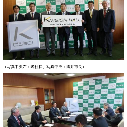
（写真中央左：峰社長、写真中央：國井市長）