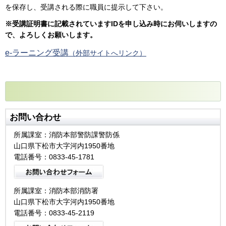
を保存し、受講される際に職員に提示して下さい。
※受講証明書に記載されていますIDを申し込み時にお伺いしますの
で、よろしくお願いします。
e-ラーニング受講
（外部サイトへリンク）
お問い合わせ
所属課室：消防本部警防課警防係
山口県下松市大字河内1950番地
電話番号：0833-45-1781
所属課室：消防本部消防署
山口県下松市大字河内1950番地
電話番号：0833-45-2119