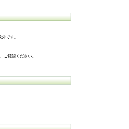
象外です。
す。ご確認ください。