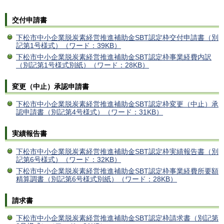
交付申請書
下松市中小企業脱炭素経営推進補助金SBT認定枠交付申請書（別
記第1号様式）（ワード：39KB）
下松市中小企業脱炭素経営推進補助金SBT認定枠事業経費内訳
（別記第1号様式別紙）（ワード：28KB）
変更（中止）承認申請書
下松市中小企業脱炭素経営推進補助金SBT認定枠変更（中止）承
認申請書（別記第4号様式）（ワード：31KB）
実績報告書
下松市中小企業脱炭素経営推進補助金SBT認定枠実績報告書（別
記第6号様式）（ワード：32KB）
下松市中小企業脱炭素経営推進補助金SBT認定枠事業経費所要額
精算調書（別記第6号様式別紙）（ワード：28KB）
請求書
下松市中小企業脱炭素経営推進補助金SBT認定枠請求書（別記第