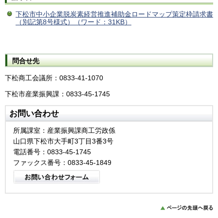
下松市中小企業脱炭素経営推進補助金ロードマップ策定枠請求書
（別記第8号様式）（ワード：31KB）
問合せ先
下松商工会議所：0833-41-1070
下松市産業振興課：0833-45-1745
お問い合わせ
所属課室：産業振興課商工労政係
山口県下松市大手町3丁目3番3号
電話番号：0833-45-1745
ファックス番号：0833-45-1849