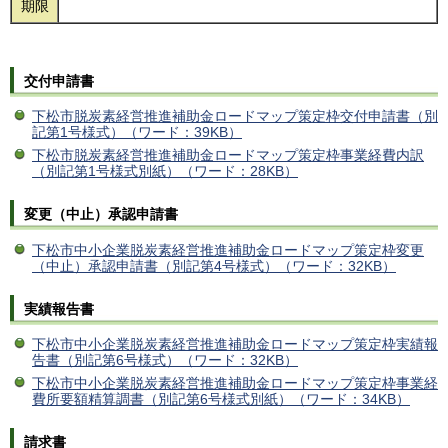
期限
交付申請書
下松市脱炭素経営推進補助金ロードマップ策定枠交付申請書（別
記第1号様式）（ワード：39KB）
下松市脱炭素経営推進補助金ロードマップ策定枠事業経費内訳
（別記第1号様式別紙）（ワード：28KB）
変更（中止）承認申請書
下松市中小企業脱炭素経営推進補助金ロードマップ策定枠変更
（中止）承認申請書（別記第4号様式）（ワード：32KB）
実績報告書
下松市中小企業脱炭素経営推進補助金ロードマップ策定枠実績報
告書（別記第6号様式）（ワード：32KB）
下松市中小企業脱炭素経営推進補助金ロードマップ策定枠事業経
費所要額精算調書（別記第6号様式別紙）（ワード：34KB）
請求書