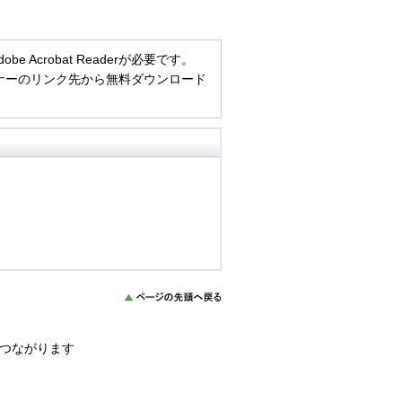
Acrobat Readerが必要です。
方は、バナーのリンク先から無料ダウンロード
につながります