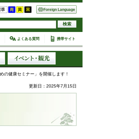
Foreign Language
よくある質問
携帯サイト
ための健康セミナー」を開催します！
更新日：2025年7月15日
！