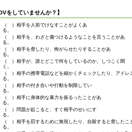
DVをしていませんか？】
（ ）相手を人前でけなすことがよくあ
（ ）相手を、わざと傷つけるようなことを言うことがあ
（ ）相手を脅したり、怖がらせたりすることがあ
（ ）相手が、誰とどこで何をしているのか、しつこく聞
（ ）相手の携帯電話などを細かくチェックしたり、アドレ
る
（ ）相手の付き合いや行動を制限してい
（ ）相手に身体的な暴力を振るったことがあ
（ ）問題が起こると、すぐ相手のせいにす
（ ）相手を罰するために無視したり、自殺すると脅したこ
る