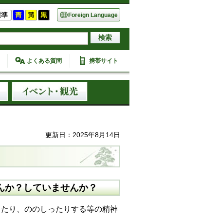
Foreign Language
よくある質問
携帯サイト
更新日：2025年8月14日
んか？していませんか？
たり、ののしったりする等の精神