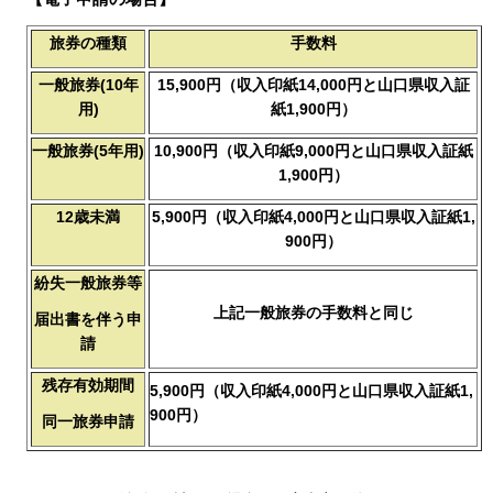
旅券の種類
手数料
一般旅券(10年
15,900円（収入印紙14,000円と山口県収入証
用)
紙1,900円）
一般旅券(5年用)
10,900円（収入印紙9,000円と山口県収入証紙
1,900円）
12歳未満
5,900円（収入印紙4,000円と山口県収入証紙1,
900円）
紛失一般旅券等
上記一般旅券の手数料と同じ
届出書を伴う申
請
残存有効期間
5,900円（収入印紙4,000円と山口県収入証紙1,
900円）
同一旅券申請