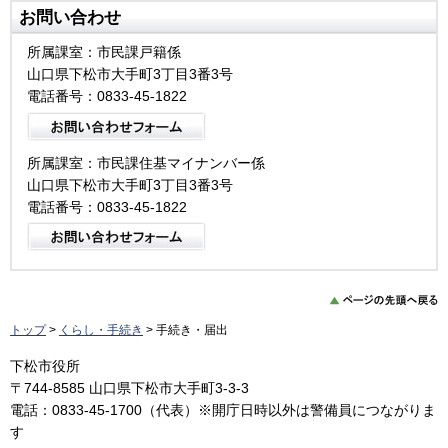
お問い合わせ
所属課室：市民課戸籍係
山口県下松市大手町3丁目3番3号
電話番号：0833-45-1822
所属課室：市民課住基マイナンバー係
山口県下松市大手町3丁目3番3号
電話番号：0833-45-1822
トップ
>
くらし・手続き
> 手続き・届出
下松市役所
〒744-8585 山口県下松市大手町3-3-3
電話：0833-45-1700（代表）※開庁日時以外は警備員につながりま
す