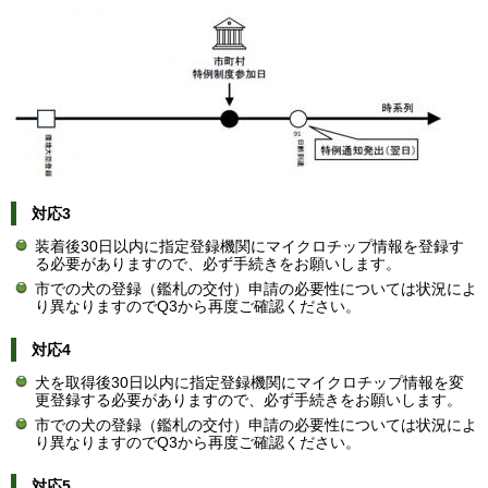
対応3
装着後30日以内に指定登録機関にマイクロチップ情報を登録す
る必要がありますので、必ず手続きをお願いします。
市での犬の登録（鑑札の交付）申請の必要性については状況によ
り異なりますのでQ3から再度ご確認ください。​
対応4
犬を取得後30日以内に指定登録機関にマイクロチップ情報を変
更登録する必要がありますので、必ず手続きをお願いします。
市での犬の登録（鑑札の交付）申請の必要性については状況によ
り異なりますのでQ3から再度ご確認ください。​
対応5