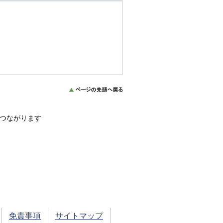
につながります
免責事項
サイトマップ