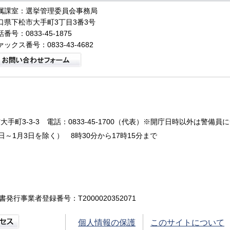
属課室：選挙管理委員会事務局
口県下松市大手町3丁目3番3号
番号：0833-45-1875
ァックス番号：0833-43-4682
大手町3-3-3
電話：0833-45-1700（代表）※開庁日時以外は警備員
～1月3日を除く） 8時30分から17時15分まで
書発行事業者登録番号：T2000020352071
個人情報の保護
このサイトについて