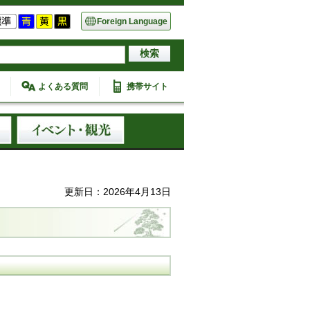
Foreign Language
よくある質問
携帯サイト
更新日：2026年4月13日