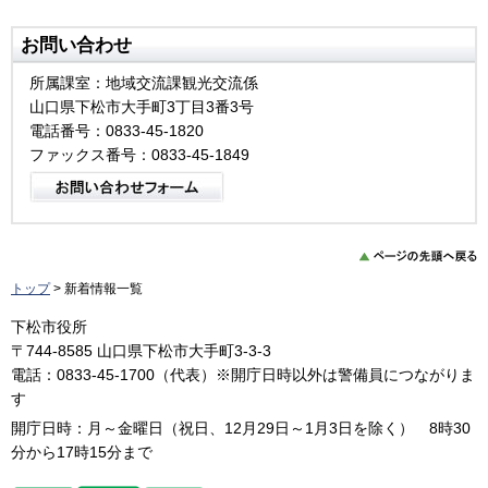
お問い合わせ
所属課室：地域交流課観光交流係
山口県下松市大手町3丁目3番3号
電話番号：0833-45-1820
ファックス番号：0833-45-1849
トップ
> 新着情報一覧
下松市役所
〒744-8585 山口県下松市大手町3-3-3
電話：0833-45-1700（代表）※開庁日時以外は警備員につながりま
す
開庁日時：月～金曜日（祝日、12月29日～1月3日を除く） 8時30
分から17時15分まで