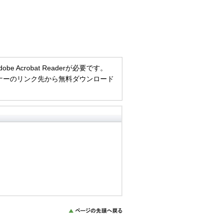
Acrobat Readerが必要です。
方は、バナーのリンク先から無料ダウンロード