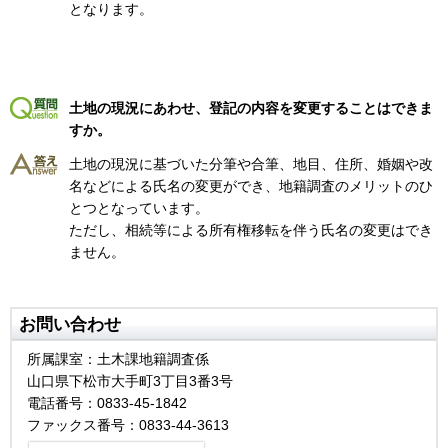
となります。
土地の現況にあわせ、登記の内容を変更することはできま
すか。
土地の現況に基づいた分筆や合筆、地目、住所、婚姻や改
名などによる氏名の変更ができ、地籍調査のメリットのひ
とつとなっています。
ただし、相続等による所有権移転を伴う氏名の変更はでき
ません。
お問い合わせ
所属課室：土木課地籍調査係
山口県下松市大手町3丁目3番3号
電話番号：0833-45-1842
ファックス番号：0833-44-3613