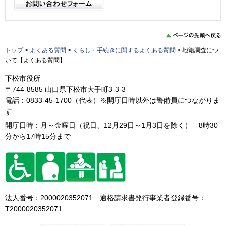
トップ
>
よくある質問
>
くらし・手続きに関するよくある質問
> 地籍調査につ
いて【よくある質問】
下松市役所
〒744-8585 山口県下松市大手町3-3-3
電話：0833-45-1700（代表）※開庁日時以外は警備員につながりま
す
開庁日時：月～金曜日（祝日、12月29日～1月3日を除く） 8時30
分から17時15分まで
法人番号：2000020352071 適格請求書発行事業者登録番号：
T2000020352071